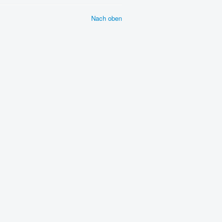
Nach oben