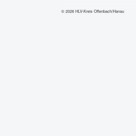
© 2026 HLV-Kreis Offenbach/Hanau