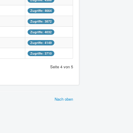
Zugriffe: 4664
Zugriffe: 3872
Zugriffe: 4032
Zugriffe: 4149
Zugriffe: 3710
Seite 4 von 5
Nach oben