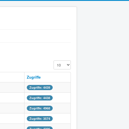
Anzeige #
Zugriffe
Zugriffe: 4439
Zugriffe: 4438
Zugriffe: 4968
Zugriffe: 3574
Zugriffe: 4306