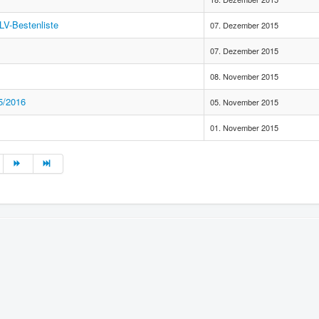
DLV-Bestenliste
07. Dezember 2015
07. Dezember 2015
08. November 2015
5/2016
05. November 2015
01. November 2015